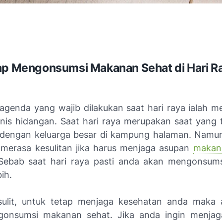
ap Mengonsumsi Makanan Sehat di Hari R
 agenda yang wajib dilakukan saat hari raya ialah 
nis hidangan. Saat hari raya merupakan saat yang 
dengan keluarga besar di kampung halaman. Namun
merasa kesulitan jika harus menjaga asupan
makana
 Sebab saat hari raya pasti anda akan mengonsum
ih.
sulit, untuk tetap menjaga kesehatan anda maka 
gonsumsi makanan sehat. Jika anda ingin menja