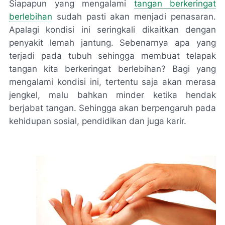
Siapapun yang mengalami
tangan berkeringat
berlebihan
sudah pasti akan menjadi penasaran.
Apalagi kondisi ini seringkali dikaitkan dengan
penyakit lemah jantung. Sebenarnya apa yang
terjadi pada tubuh sehingga membuat telapak
tangan kita berkeringat berlebihan? Bagi yang
mengalami kondisi ini, tertentu saja akan merasa
jengkel, malu bahkan minder ketika hendak
berjabat tangan. Sehingga akan berpengaruh pada
kehidupan sosial, pendidikan dan juga karir.