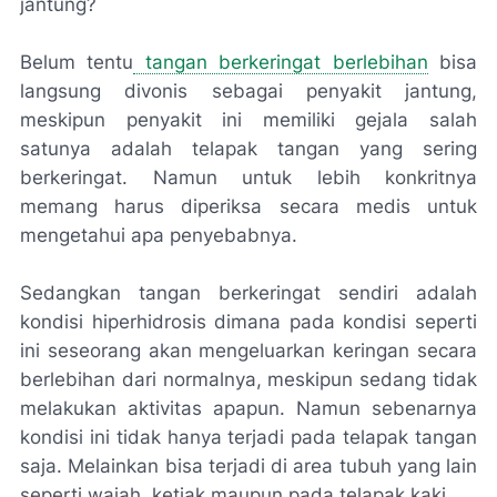
jantung?
Belum tentu
tangan berkeringat berlebihan
bisa
langsung divonis sebagai penyakit jantung,
meskipun penyakit ini memiliki gejala salah
satunya adalah telapak tangan yang sering
berkeringat. Namun untuk lebih konkritnya
memang harus diperiksa secara medis untuk
mengetahui apa penyebabnya.
Sedangkan tangan berkeringat sendiri adalah
kondisi hiperhidrosis dimana pada kondisi seperti
ini seseorang akan mengeluarkan keringan secara
berlebihan dari normalnya, meskipun sedang tidak
melakukan aktivitas apapun. Namun sebenarnya
kondisi ini tidak hanya terjadi pada telapak tangan
saja. Melainkan bisa terjadi di area tubuh yang lain
seperti wajah, ketiak maupun pada telapak kaki.