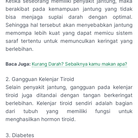
Ketika seseorang memiliki penyakit jantung, maka
berakibat pada kemampuan jantung yang tidak
bisa menjaga suplai darah dengan optimal.
Sehingga hal tersebut akan menyebabkan jantung
memompa lebih kuat yang dapat memicu sistem
saraf tertentu untuk memunculkan keringat yang
berlebihan.
Baca Juga:
Kurang Darah? Sebaiknya kamu makan apa?
2.
Gangguan Kelenjar Tiroid
Selain penyakit jantung, gangguan pada kelenjar
tiroid juga ditandai dengan tangan berkeringat
berlebihan. Kelenjar tiroid sendiri adalah bagian
dari tubuh yang memiliki fungsi untuk
menghasilkan hormon tiroid.
3.
Diabetes