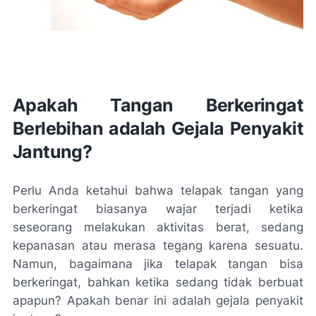
Apakah Tangan Berkeringat
Berlebihan adalah Gejala Penyakit
Jantung?
Perlu Anda ketahui bahwa telapak tangan yang
berkeringat biasanya wajar terjadi ketika
seseorang melakukan aktivitas berat, sedang
kepanasan atau merasa tegang karena sesuatu.
Namun, bagaimana jika telapak tangan bisa
berkeringat, bahkan ketika sedang tidak berbuat
apapun? Apakah benar ini adalah gejala penyakit