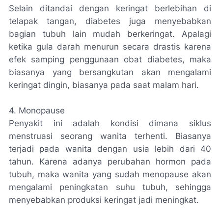
Selain ditandai dengan keringat berlebihan di
telapak tangan, diabetes juga menyebabkan
bagian tubuh lain mudah berkeringat. Apalagi
ketika gula darah menurun secara drastis karena
efek samping penggunaan obat diabetes, maka
biasanya yang bersangkutan akan mengalami
keringat dingin, biasanya pada saat malam hari.
4.
Monopause
Penyakit ini adalah kondisi dimana siklus
menstruasi seorang wanita terhenti. Biasanya
terjadi pada wanita dengan usia lebih dari 40
tahun. Karena adanya perubahan hormon pada
tubuh, maka wanita yang sudah menopause akan
mengalami peningkatan suhu tubuh, sehingga
menyebabkan produksi keringat jadi meningkat.