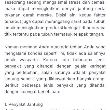
seseorang sedang mengalamai stress dan cemas,
maka dapat meningkatkan denyut jantung serta
tekanan darah mereka. Disisi lain, kedua faktor
tersebut juga dapat merangsang saraf pada tubuh
untuk meningkatkan produksi keringat di beberapa
titik tertentu pada tubuh termasuk telapak tangan.
Namun memang Anda atau ada teman Anda yang
mengalami kondisi seperti ini, tidak ada salahnya
untuk waspada. Karena ada beberapa jenis
penyakit yang ditandai dengan gejala keringat
yang berlebihan, salah satunya adalah penyakit
jantung seperti yang dikhawatirkan banyak orang.
Berikut beberapa jenis penyakit yang ditandai
dengan keringat berlebihan:
1.
Penyakit Jantung