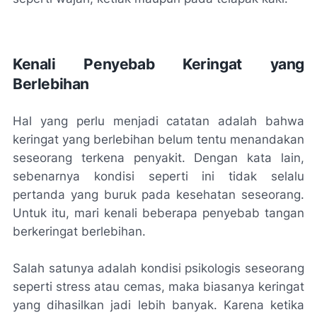
Kenali Penyebab Keringat yang
Berlebihan
Hal yang perlu menjadi catatan adalah bahwa
keringat yang berlebihan belum tentu menandakan
seseorang terkena penyakit. Dengan kata lain,
sebenarnya kondisi seperti ini tidak selalu
pertanda yang buruk pada kesehatan seseorang.
Untuk itu, mari kenali beberapa penyebab tangan
berkeringat berlebihan.
Salah satunya adalah kondisi psikologis seseorang
seperti stress atau cemas, maka biasanya keringat
yang dihasilkan jadi lebih banyak. Karena ketika