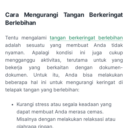
Cara Mengurangi Tangan Berkeringat
Berlebihan
Tentu mengalami
tangan berkeringat berlebihan
adalah sesuatu yang membuat Anda tidak
nyaman. Apalagi kondisi ini juga cukup
mengganggu aktivitas, terutama untuk yang
bekerja yang berkaitan dengan dokumen-
dokumen. Untuk itu, Anda bisa melakukan
beberapa hal ini untuk mengurangi keringat di
telapak tangan yang berlebihan:
Kurangi stress atau segala keadaan yang
dapat membuat Anda merasa cemas.
Misalnya dengan melakukan relaksasi atau
olahraga ringan.