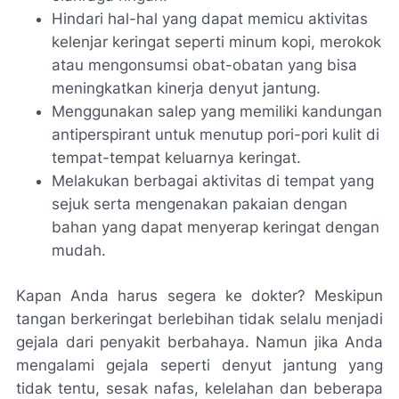
Hindari hal-hal yang dapat memicu aktivitas
kelenjar keringat seperti minum kopi, merokok
atau mengonsumsi obat-obatan yang bisa
meningkatkan kinerja denyut jantung.
Menggunakan salep yang memiliki kandungan
antiperspirant untuk menutup pori-pori kulit di
tempat-tempat keluarnya keringat.
Melakukan berbagai aktivitas di tempat yang
sejuk serta mengenakan pakaian dengan
bahan yang dapat menyerap keringat dengan
mudah.
Kapan Anda harus segera ke dokter? Meskipun
tangan berkeringat berlebihan tidak selalu menjadi
gejala dari penyakit berbahaya. Namun jika Anda
mengalami gejala seperti denyut jantung yang
tidak tentu, sesak nafas, kelelahan dan beberapa