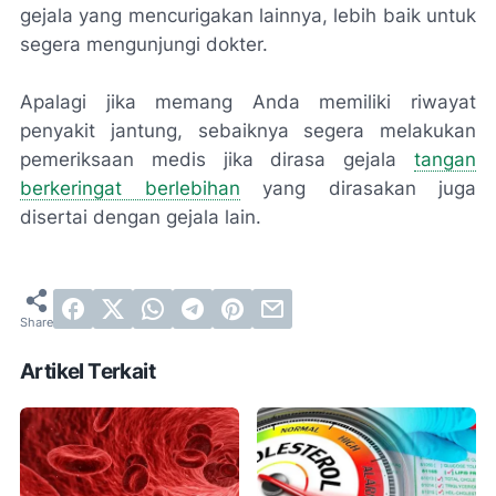
gejala yang mencurigakan lainnya, lebih baik untuk
segera mengunjungi dokter.
Apalagi jika memang Anda memiliki riwayat
penyakit jantung, sebaiknya segera melakukan
pemeriksaan medis jika dirasa gejala
tangan
berkeringat berlebihan
yang dirasakan juga
disertai dengan gejala lain.
Artikel Terkait